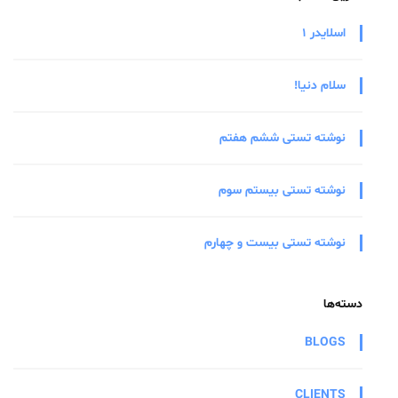
اسلایدر 1
سلام دنیا!
نوشته تستی ششم هفتم
نوشته تستی بیستم سوم
نوشته تستی بیست و چهارم
دسته‌ها
BLOGS
CLIENTS