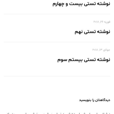
نوشته تستی بیست و چهارم
فوریه 26, 2018
نوشته تستی نهم
جولای 13, 2018
نوشته تستی بیستم سوم
دیدگاهتان را بنویسید