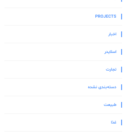
PROJECTS
اخبار
اسلایدر
تجارت
دسته‌بندی نشده
طبیعت
غذا