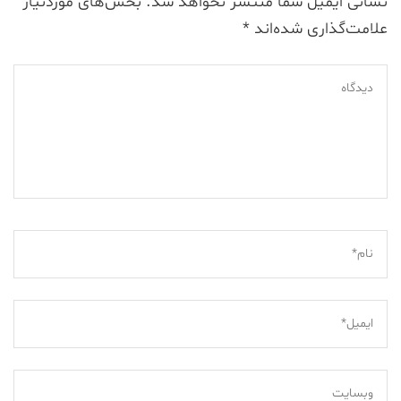
نشانی ایمیل شما منتشر نخواهد شد.
بخش‌های موردنیاز
علامت‌گذاری شده‌اند
*