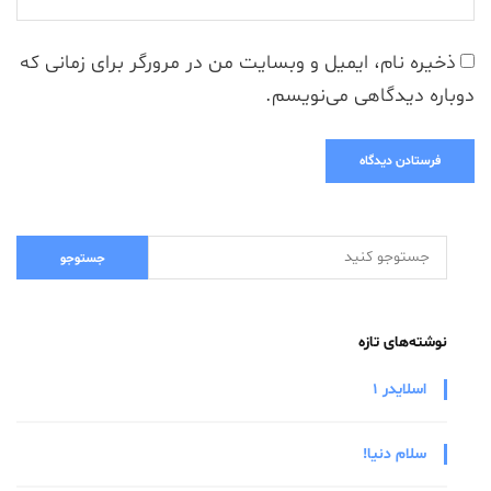
ذخیره نام، ایمیل و وبسایت من در مرورگر برای زمانی که
دوباره دیدگاهی می‌نویسم.
نوشته‌های تازه
اسلایدر 1
سلام دنیا!