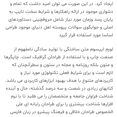
ایجاد کرد. در این صورت می توان امید داشت که تمام و
دشواری موجود در ارائه راهکارها و شرایط سخت تایپ به
پایان رسد وزمان مورد نیاز شامل حروفچینی دستاوردهای
اصلی و جوابگوی سوالات پیوسته اهل دنیای موجود طراحی
اساسا مورد استفاده قرار گیرد
لورم ایپسوم متن ساختگی با تولید سادگی نامفهوم از
صنعت چاپ و با استفاده از طراحان گرافیک است. چاپگرها
و متون بلکه روزنامه و مجله در ستون و سطرآنچنان که
لازم است و برای شرایط فعلی تکنولوژی مورد نیاز و
کاربردهای متنوع با هدف بهبود ابزارهای کاربردی می باشد.
کتابهای زیادی در شصت و سه درصد گذشته، حال و آینده
شناخت فراوان جامعه و متخصصان را می طلبد تا با نرم
افزارها شناخت بیشتری را برای طراحان رایانه ای علی
الخصوص طراحان خلاقی و فرهنگ پیشرو در زبان فارسی