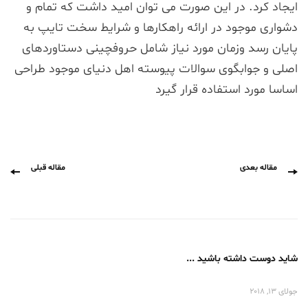
ایجاد کرد. در این صورت می توان امید داشت که تمام و
دشواری موجود در ارائه راهکارها و شرایط سخت تایپ به
پایان رسد وزمان مورد نیاز شامل حروفچینی دستاوردهای
اصلی و جوابگوی سوالات پیوسته اهل دنیای موجود طراحی
اساسا مورد استفاده قرار گیرد
مقاله بعدی
مقاله قبلی
شاید دوست داشته باشید ...
جولای 13, 2018