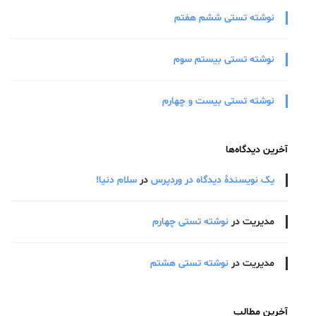
نوشته تستی ششم هفتم
نوشته تستی بیستم سوم
نوشته تستی بیست و چهارم
آخرین دیدگاه‌ها
یک نویسندهٔ دیدگاه در وردپرس
در
سلام دنیا!
مدیریت
در
نوشته تستی چهارم
مدیریت
در
نوشته تستی هشتم
آخرین مطالب