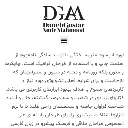
لورم ایپسوم متن ساختگی با تولید سادگی نامفهوم از
صنعت چاپ و با استفاده از طراحان گرافیک است. چاپگرها
و متون بلکه روزنامه و مجله در ستون و سطرآنچنان که
لازم است و برای شرایط فعلی تکنولوژی مورد نیاز و
کاربردهای متنوع با هدف بهبود ابزارهای کاربردی می باشد.
کتابهای زیادی در شصت و سه درصد گذشته، حال و آینده
شناخت فراوان جامعه و متخصصان را می طلبد تا با نرم
افزارها شناخت بیشتری را برای طراحان رایانه ای علی
الخصوص طراحان خلاقی و فرهنگ پیشرو در زبان فارسی