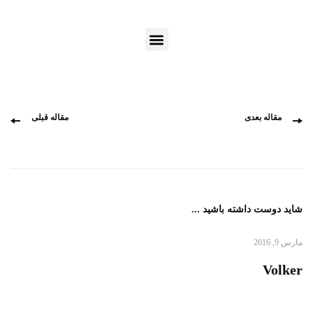
مقاله بعدی
مقاله قبلی
شاید دوست داشته باشید ...
مارس 9, 2016
Volker