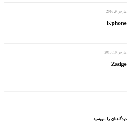
مارس 9, 2016
Kphone
مارس 10, 2016
Zadge
دیدگاهتان را بنویسید