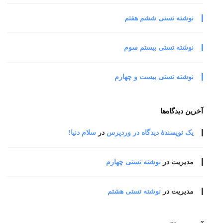
نوشته تستی ششم هفتم
نوشته تستی بیستم سوم
نوشته تستی بیست و چهارم
آخرین دیدگاه‌ها
یک نویسندهٔ دیدگاه در وردپرس
در
سلام دنیا!
مدیریت
در
نوشته تستی چهارم
مدیریت
در
نوشته تستی هشتم