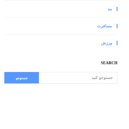
مد
مسافرت
ورزش
SEARCH