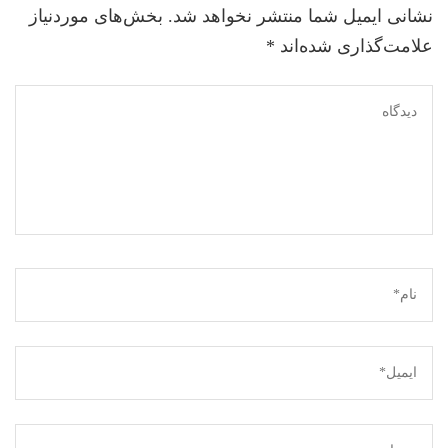
نشانی ایمیل شما منتشر نخواهد شد.
بخش‌های موردنیاز
علامت‌گذاری شده‌اند
*