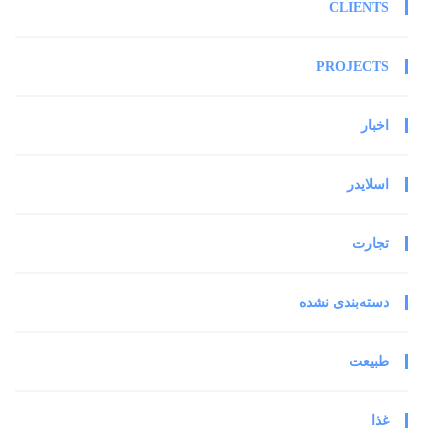
CLIENTS
PROJECTS
اخبار
اسلایدر
تجارت
دسته‌بندی نشده
طبیعت
غذا