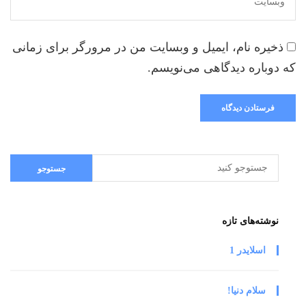
ذخیره نام، ایمیل و وبسایت من در مرورگر برای زمانی
که دوباره دیدگاهی می‌نویسم.
نوشته‌های تازه
اسلایدر 1
سلام دنیا!