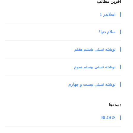
آخرین مطالب
اسلایدر 1
سلام دنیا!
نوشته تستی ششم هفتم
نوشته تستی بیستم سوم
نوشته تستی بیست و چهارم
دسته‌ها
BLOGS