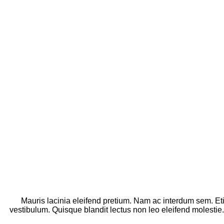
Mauris lacinia eleifend pretium. Nam ac interdum sem. Eti
vestibulum. Quisque blandit lectus non leo eleifend molestie.