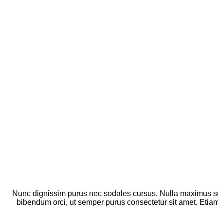
Nunc dignissim purus nec sodales cursus. Nulla maximus sod
bibendum orci, ut semper purus consectetur sit amet. Etiam