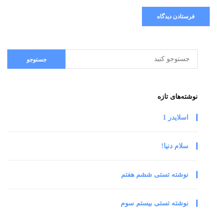
نوشته‌های تازه
اسلایدر 1
سلام دنیا!
نوشته تستی ششم هفتم
نوشته تستی بیستم سوم