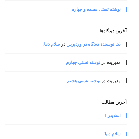
نوشته تستی بیست و چهارم
آخرین دیدگاه‌ها
یک نویسندهٔ دیدگاه در وردپرس
در
سلام دنیا!
مدیریت
در
نوشته تستی چهارم
مدیریت
در
نوشته تستی هشتم
آخرین مطالب
اسلایدر 1
سلام دنیا!