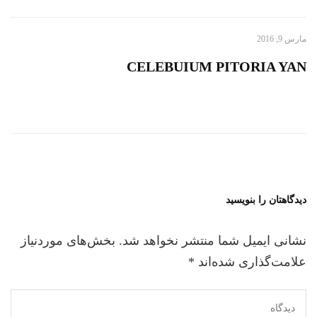
مارس 9, 2016
CELEBUIUM PITORIA YAN
دیدگاهتان را بنویسید
نشانی ایمیل شما منتشر نخواهد شد.
بخش‌های موردنیاز
علامت‌گذاری شده‌اند
*