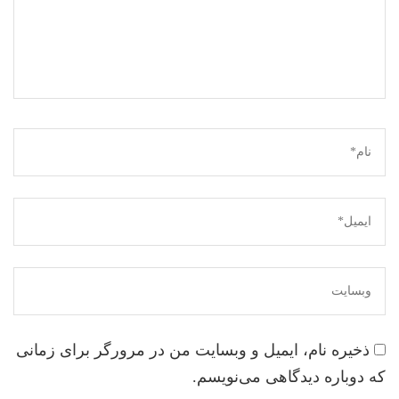
ذخیره نام، ایمیل و وبسایت من در مرورگر برای زمانی
که دوباره دیدگاهی می‌نویسم.