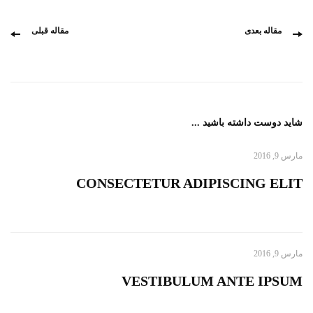
مقاله بعدی
مقاله قبلی
شاید دوست داشته باشید ...
مارس 9, 2016
СONSECTETUR ADIPISCING ELIT
مارس 9, 2016
VESTIBULUM ANTE IPSUM