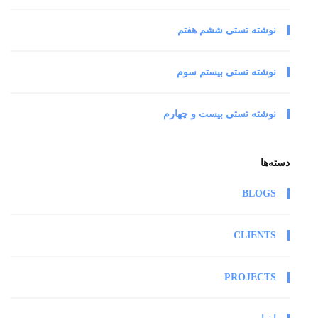
نوشته تستی ششم هفتم
نوشته تستی بیستم سوم
نوشته تستی بیست و چهارم
دسته‌ها
BLOGS
CLIENTS
PROJECTS